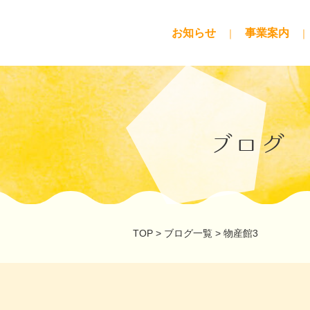
お知らせ
事業案内
ブログ
TOP
>
ブログ一覧
>
物産館3