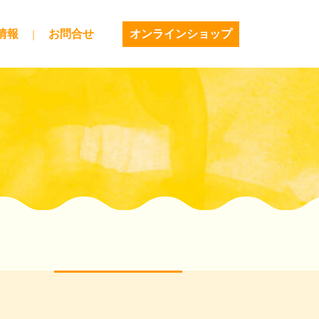
情報
お問合せ
オンラインショップ