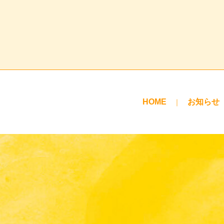
HOME
お知らせ