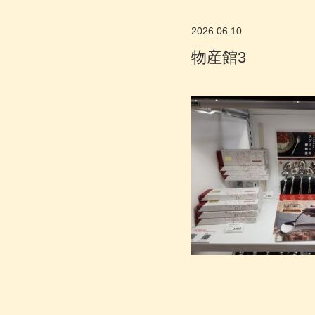
2026.06.10
物産館3