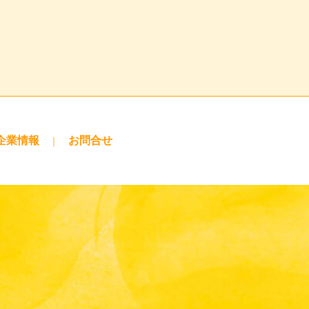
企業情報
お問合せ