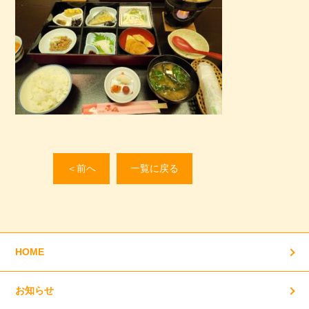
＜前へ
一覧に戻る
HOME
お知らせ