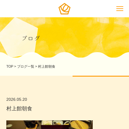
ブログ
TOP
>
ブログ一覧
>
村上館朝食
2026.05.20
村上館朝食