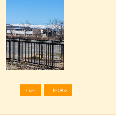
＜前へ
一覧に戻る