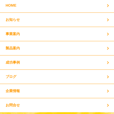
HOME
お知らせ
事業案内
製品案内
成功事例
ブログ
企業情報
お問合せ