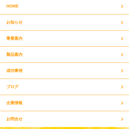
HOME
お知らせ
事業案内
製品案内
成功事例
ブログ
企業情報
お問合せ