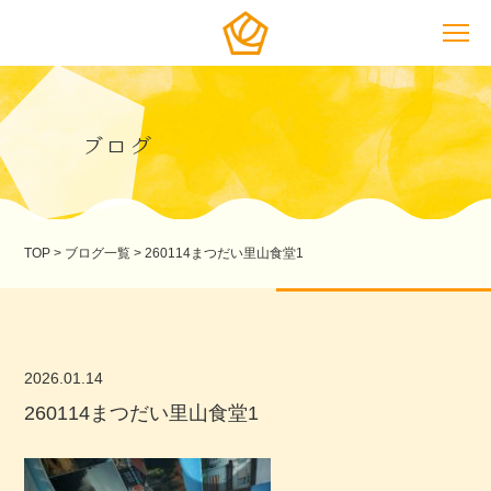
ブログ
TOP
>
ブログ一覧
>
260114まつだい里山食堂1
2026.01.14
260114まつだい里山食堂1