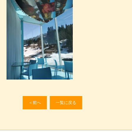
＜前へ
一覧に戻る