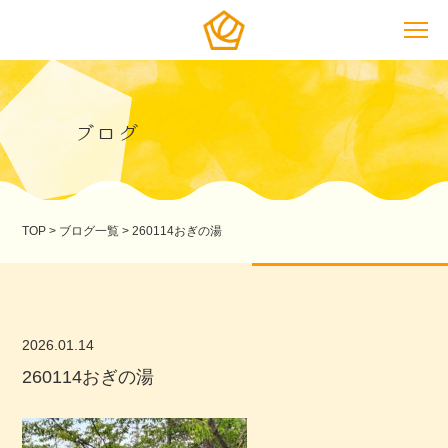
ブログ
TOP
>
ブログ一覧
>
260114おぎの湯
2026.01.14
260114おぎの湯