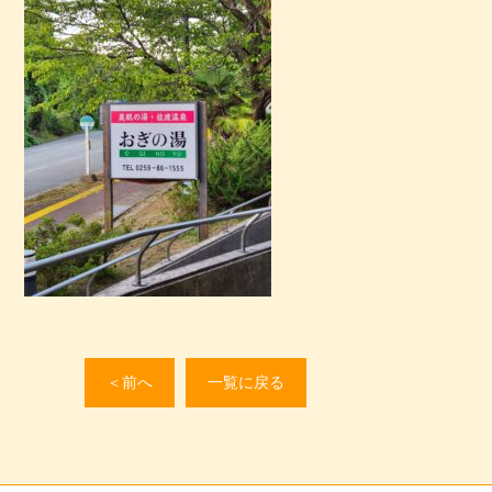
＜前へ
一覧に戻る