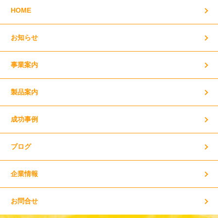
HOME
お知らせ
事業案内
製品案内
成功事例
ブログ
企業情報
お問合せ