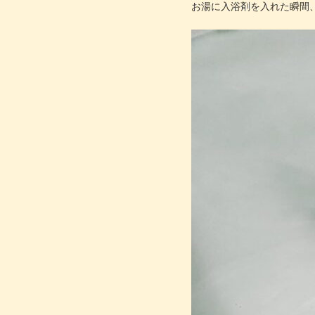
お湯に入浴剤を入れた瞬間