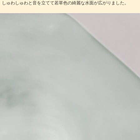
、しゅわしゅわと音を立てて若草色の綺麗な水面が広がりました。