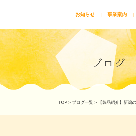
お知らせ
事業案内
ブログ
TOP
>
ブログ一覧
>
【製品紹介】新潟