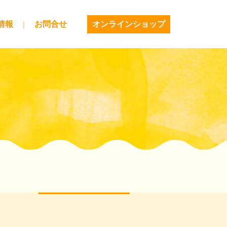
情報
お問合せ
オンラインショップ