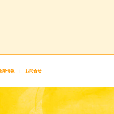
企業情報
お問合せ