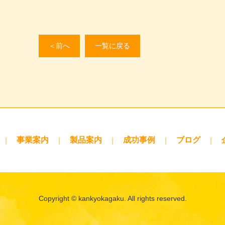
＜前へ
一覧に戻る
事業案内
製品案内
成功事例
ブログ
Copyright © kankyokagaku. All rights reserved.