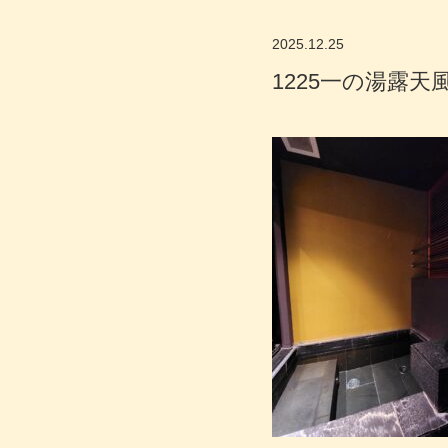
2025.12.25
1225一の湯露天