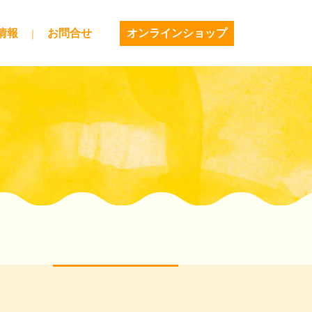
情報
お問合せ
オンラインショップ