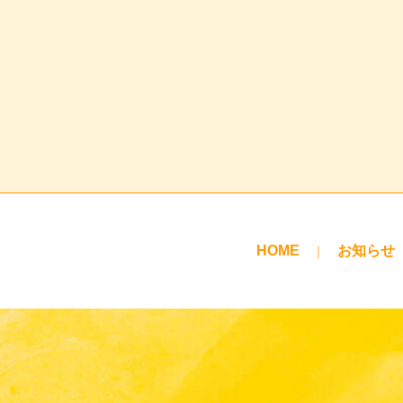
HOME
お知らせ