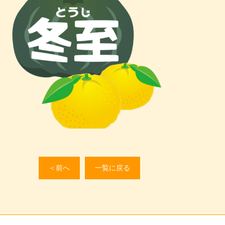
＜前へ
一覧に戻る