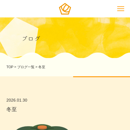
ブログ
TOP
>
ブログ一覧
>
冬至
2026.01.30
冬至