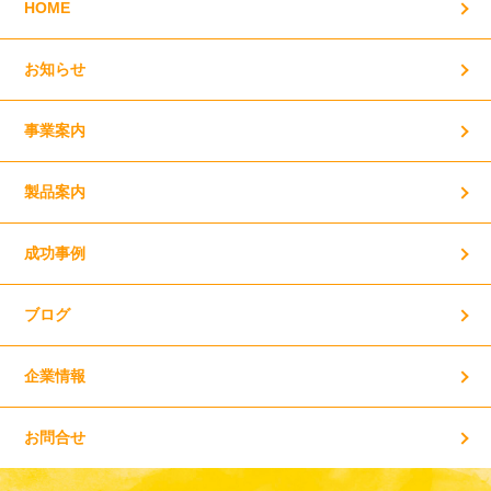
HOME
お知らせ
事業案内
製品案内
成功事例
ブログ
企業情報
お問合せ