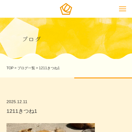
ブログ
TOP
>
ブログ一覧
>
1211きつね1
2025.12.11
1211きつね1