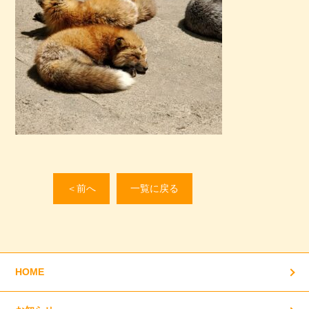
＜前へ
一覧に戻る
HOME