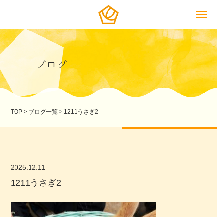
ブログ
TOP
>
ブログ一覧
>
1211うさぎ2
2025.12.11
1211うさぎ2