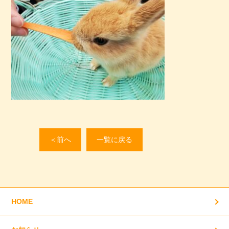
＜前へ
一覧に戻る
HOME