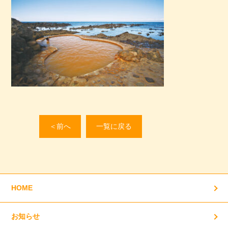
＜前へ
一覧に戻る
HOME
お知らせ