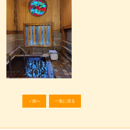
＜前へ
一覧に戻る