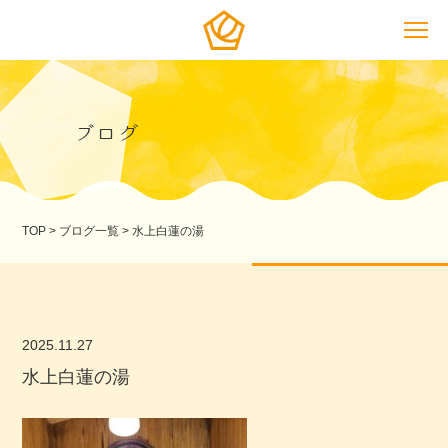
ブログ
TOP
>
ブログ一覧
>
水上白蓮の湯
2025.11.27
水上白蓮の湯