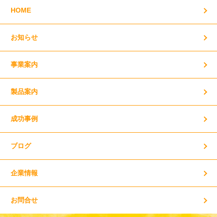
HOME
お知らせ
事業案内
製品案内
成功事例
ブログ
企業情報
お問合せ