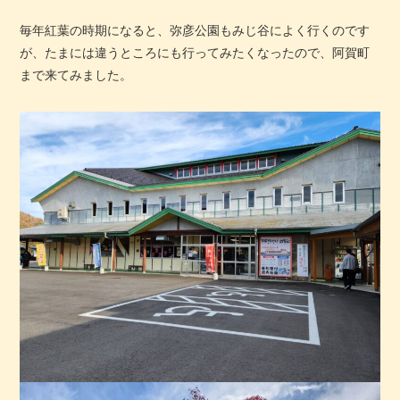
毎年紅葉の時期になると、弥彦公園もみじ谷によく行くのです
が、たまには違うところにも行ってみたくなったので、阿賀町
まで来てみました。