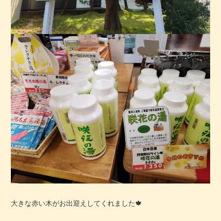
大きな赤い木がお出迎えしてくれました🍁