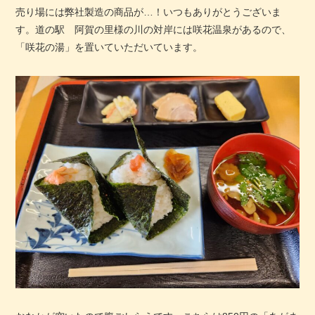
売り場には弊社製造の商品が…！いつもありがとうございま
す。道の駅 阿賀の里様の川の対岸には咲花温泉があるので、
「咲花の湯」を置いていただいています。