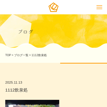
ブログ
TOP
>
ブログ一覧
>
1112飲泉処
2025.11.13
1112飲泉処