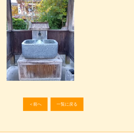
＜前へ
一覧に戻る