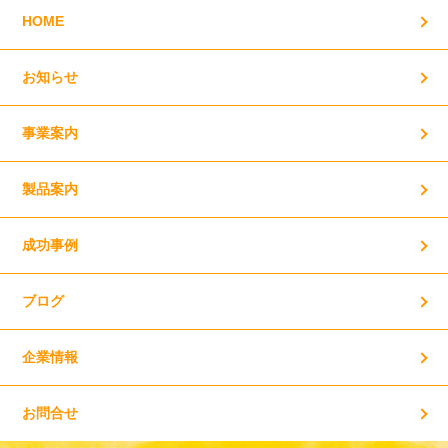
HOME
お知らせ
事業案内
製品案内
成功事例
ブログ
企業情報
お問合せ