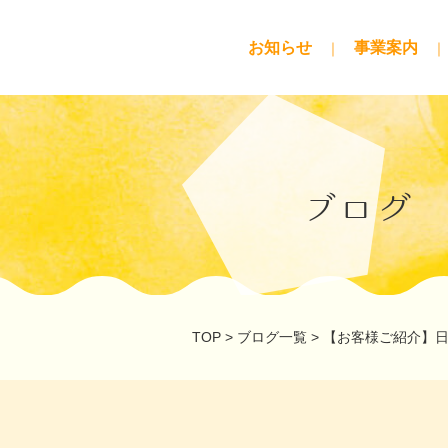
お知らせ
事業案内
ブログ
TOP
>
ブログ一覧
>
【お客様ご紹介】日