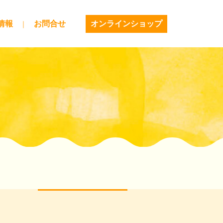
情報
お問合せ
オンラインショップ