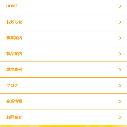
HOME
お知らせ
事業案内
製品案内
成功事例
ブログ
企業情報
お問合せ