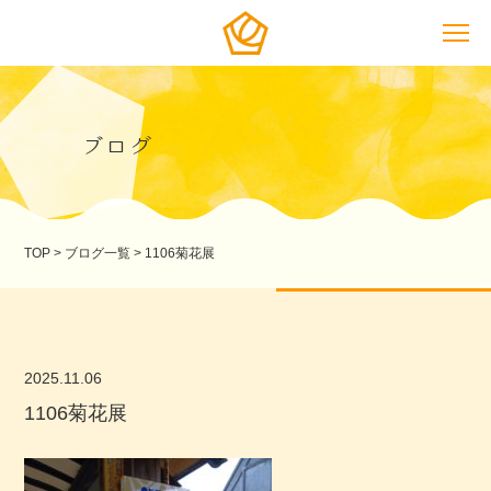
ブログ
TOP
>
ブログ一覧
>
1106菊花展
2025.11.06
1106菊花展