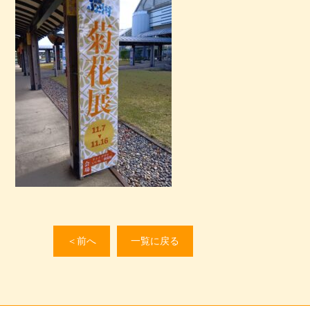
＜前へ
一覧に戻る