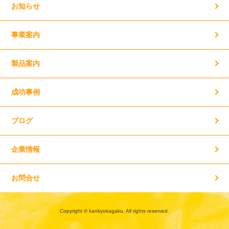
お知らせ
事業案内
製品案内
成功事例
ブログ
企業情報
お問合せ
Copyright © kankyokagaku. All rights reserved.